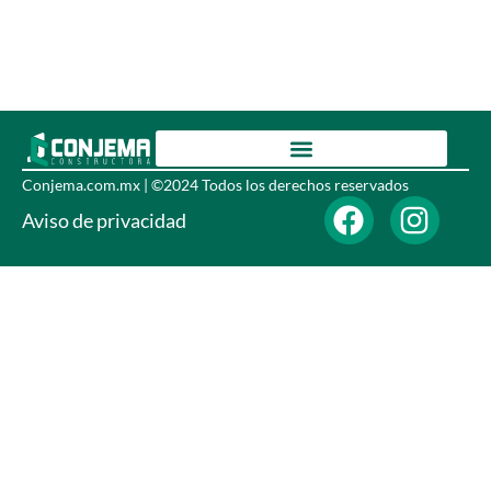
Conjema.com.mx | ©2024 Todos los derechos reservados
Aviso de privacidad