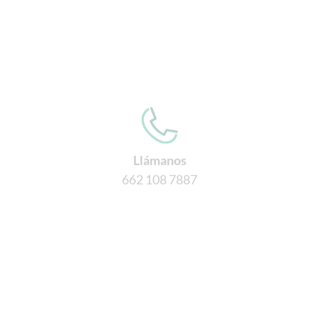
Llámanos
662 108 7887